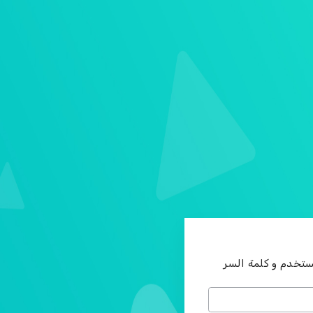
ستخدم و كلمة السر