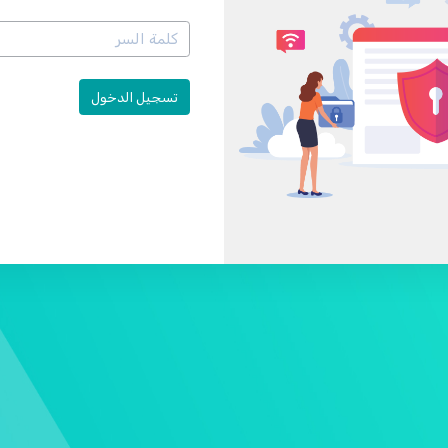
تسجيل الدخول